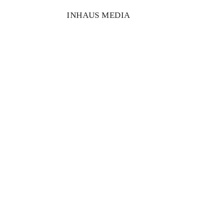
INHAUS MEDIA
Angelo 