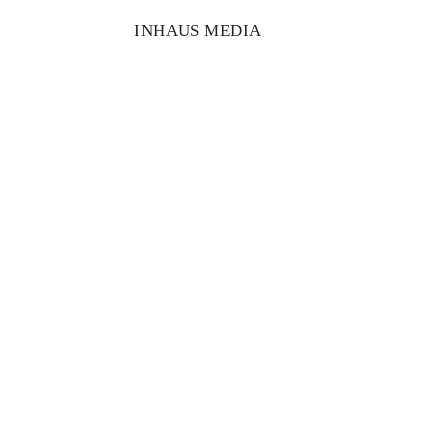
INHAUS MEDIA
Caridad Wr