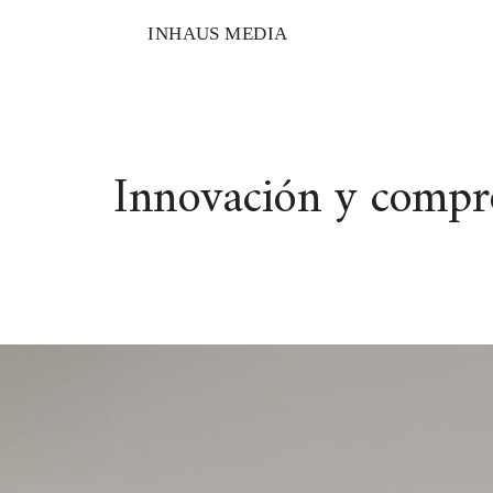
INHAUS MEDIA
Innovación y compro