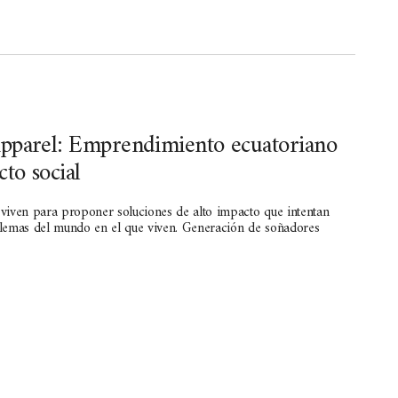
parel: Emprendimiento ecuatoriano
to social
viven para proponer soluciones de alto impacto que intentan
lemas del mundo en el que viven. Generación de soñadores