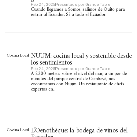
Feb 24, 2025
Presentado por Grande Table
Cuando llegamos a Somos, salimos de Quito para
entrar al Ecuador. Sí, a todo el Ecuador.
NUUM: cocina local y sostenible desde
Cocina Local
los sentimientos
Feb 24, 2025
Presentado por Grande Table
A 2200 metros sobre el nivel del mar, a un par de
minutos del parque central de Cumbayá, nos
encontramos con Nuum. Un restaurante de chefs
expertos en...
L’Oenothèque: la bodega de vinos del
Cocina Local