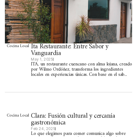
Ita Restaurante: Entre Sabor y
Cocina Local
Vanguardia
May 1, 2025
ITA, un restaurante cuencano con alma lojana, creado
por Wilmo Ordóñez, transforma los ingredientes
locales en experiencias únicas. Con base en el sab...
Clara: Fusión cultural y cercanía
Cocina Local
gastronómica
Feb 24, 2025
Lo que elegimos para comer comunica algo sobre