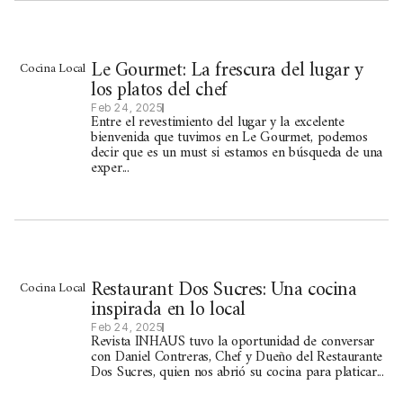
Le Gourmet: La frescura del lugar y
Cocina Local
los platos del chef
Feb 24, 2025
Entre el revestimiento del lugar y la excelente
bienvenida que tuvimos en Le Gourmet, podemos
decir que es un must si estamos en búsqueda de una
exper...
Restaurant Dos Sucres: Una cocina
Cocina Local
inspirada en lo local
Feb 24, 2025
Revista INHAUS tuvo la oportunidad de conversar
con Daniel Contreras, Chef y Dueño del Restaurante
Dos Sucres, quien nos abrió su cocina para platicar...