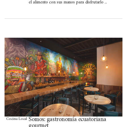
el alimento con sus manos para disfrutarlo ...
Somos: gastronomía ecuatoriana
Cocina Local
gourmet