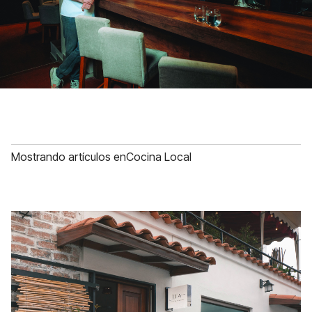
Mostrando artículos en
Cocina Local