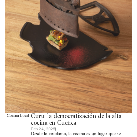
Curu: la democratización de la alta
Cocina Local
cocina en Cuenca
Feb 24, 2025
Desde lo cotidiano, la cocina es un lugar que se