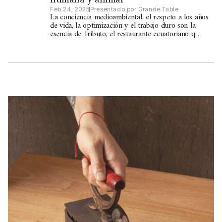
Feb 24, 2025
Presentado por Grande Table
La conciencia medioambiental, el respeto a los años
de vida, la optimización y el trabajo duro son la
esencia de Tributo, el restaurante ecuatoriano q...