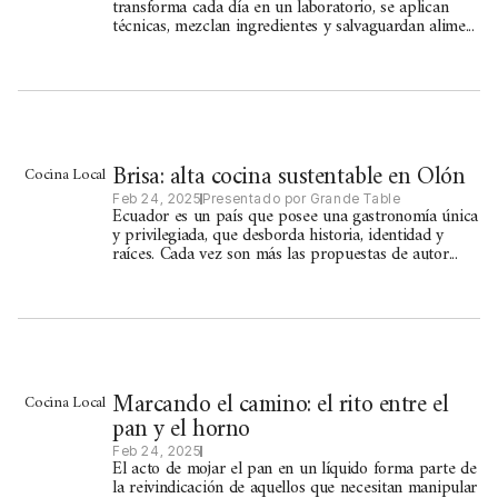
transforma cada día en un laboratorio, se aplican
técnicas, mezclan ingredientes y salvaguardan alime...
Brisa: alta cocina sustentable en Olón
Cocina Local
Feb 24, 2025
Presentado por Grande Table
Ecuador es un país que posee una gastronomía única
y privilegiada, que desborda historia, identidad y
raíces. Cada vez son más las propuestas de autor...
Marcando el camino: el rito entre el
Cocina Local
pan y el horno
Feb 24, 2025
El acto de mojar el pan en un líquido forma parte de
la reivindicación de aquellos que necesitan manipular