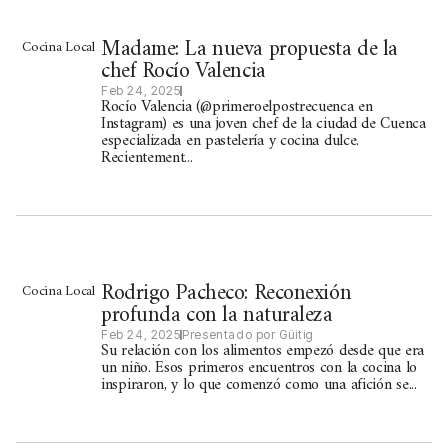
Madame: La nueva propuesta de la
Cocina Local
chef Rocío Valencia
Feb 24, 2025
Rocío Valencia (@primeroelpostrecuenca en
Instagram) es una joven chef de la ciudad de Cuenca
especializada en pastelería y cocina dulce.
Recientement...
Rodrigo Pacheco: Reconexión
Cocina Local
profunda con la naturaleza
Feb 24, 2025
Presentado por Güitig
Su relación con los alimentos empezó desde que era
un niño. Esos primeros encuentros con la cocina lo
inspiraron, y lo que comenzó como una afición se...