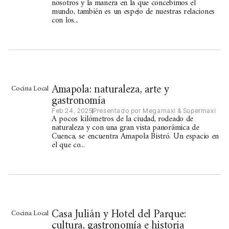
nosotros y la manera en la que concebimos el
mundo, también es un espejo de nuestras relaciones
con los...
Amapola: naturaleza, arte y
Cocina Local
gastronomía
Feb 24, 2025
Presentado por Megamaxi & Supermaxi
A pocos kilómetros de la ciudad, rodeado de
naturaleza y con una gran vista panorámica de
Cuenca, se encuentra Amapola Bistró. Un espacio en
el que co...
Casa Julián y Hotel del Parque:
Cocina Local
cultura, gastronomía e historia