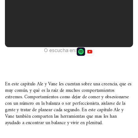
O escucha en:
En este capitulo Ale y Vane les cuentan sobre una creencia, que es
muy común, y qué es la raíz de muchos comportamientos
extremos. Comportamientos como dejar de comer y obsesionarse
con un número en la balanza o ser perfeccionista, aislarse de la
gente y tratar de planear cada segundo. En este capítulo Ale y
Vane también comparten las herramientas que mas les han
ayudado a encontrar un balance y vivir en plenitud.