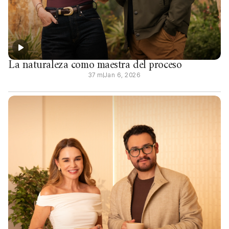
La naturaleza como maestra del proceso
37 m
Jan 6, 2026