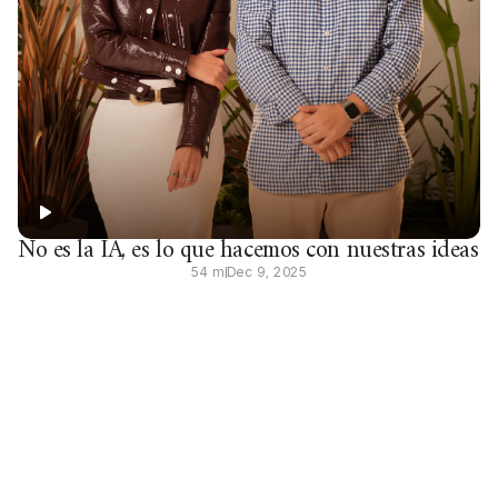
No es la IA, es lo que hacemos con nuestras ideas
54 m
Dec 9, 2025