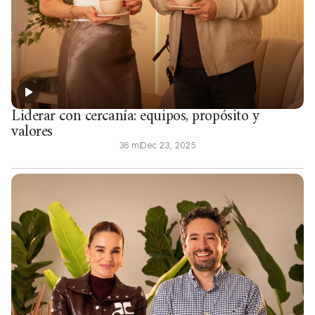
Liderar con cercanía: equipos, propósito y
valores
36 m
Dec 23, 2025