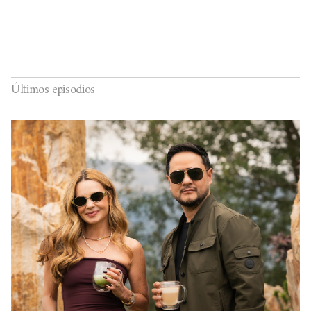
Últimos episodios