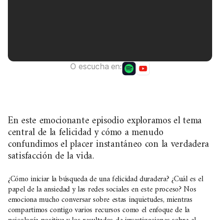
O escucha en:
En este emocionante episodio exploramos el tema
central de la felicidad y cómo a menudo
confundimos el placer instantáneo con la verdadera
satisfacción de la vida.
¿Cómo iniciar la búsqueda de una felicidad duradera? ¿Cuál es el
papel de la ansiedad y las redes sociales en este proceso? Nos
emociona mucho conversar sobre estas inquietudes, mientras
compartimos contigo varios recursos como el enfoque de la