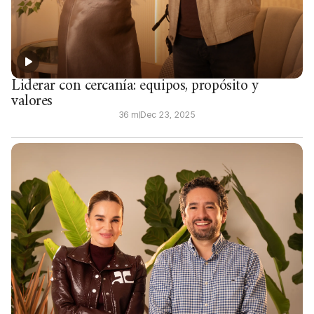
Liderar con cercanía: equipos, propósito y
valores
36 m
Dec 23, 2025