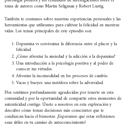
psicología positiva y los resultados de investigaciones sobre el
tema de autores como Martin Seligman y Robert Lustig.
También te contamos sobre nuestras experiencias personales y las
herramientas que utilizamos para cultivar la felicidad en nuestras
vidas. Los temas principales de este episodio son:
Dopamina vs serotonina: la diferencia entre el placer y la
felicidad
¿Cómo afrontar la ansiedad y la adicción a la dopamina?
Una introducción a la psicología positiva y al poder de
conocer tus virtudes.
Afrontar la incomodidad en los procesos de cambio.
Vacas y bueyes: una metáfora sobre la adversidad.
Nos sentimos profundamente agradecidas por tenerte en esta
comunidad y por la oportunidad de compartir estos momentos de
autenticidad contigo. Únete a nosotros en esta exploración y
descubre cómo tomar decisiones más conscientes que te
conduzcan hacia el bienestar. ¡Esperamos que estas reflexiones
sean útiles en tu camino de autoconocimiento!