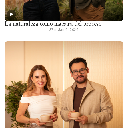
La naturaleza como maestra del proceso
37 m
Jan 6, 2026