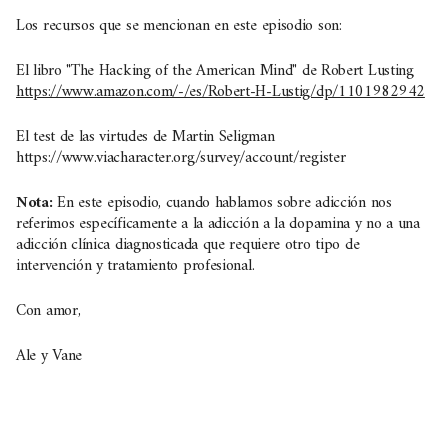
Los recursos que se mencionan en este episodio son:
El libro "The Hacking of the American Mind" de Robert Lusting
https://www.amazon.com/-/es/Robert-H-Lustig/dp/1101982942
El test de las virtudes de Martin Seligman
https://www.viacharacter.org/survey/account/register
Nota:
En este episodio, cuando hablamos sobre adicción nos
referimos específicamente a la adicción a la dopamina y no a una
adicción clínica diagnosticada que requiere otro tipo de
intervención y tratamiento profesional.
Con amor,
Ale y Vane