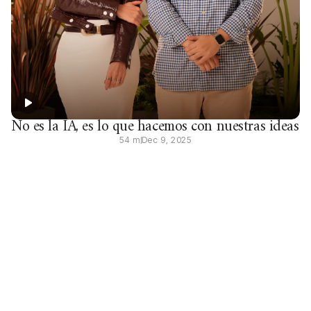
No es la IA, es lo que hacemos con nuestras ideas
54 m
Dec 9, 2025