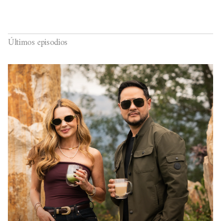
Últimos episodios