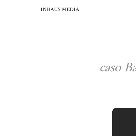
INHAUS MEDIA
caso B