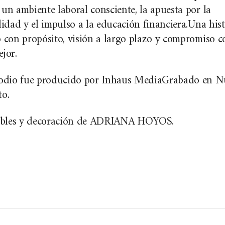
un ambiente laboral consciente, la apuesta por la
lidad y el impulso a la educación financiera.Una hist
o con propósito, visión a largo plazo y compromiso 
jor.
sodio fue producido por Inhaus MediaGrabado en 
to.
bles y decoración de ADRIANA HOYOS.