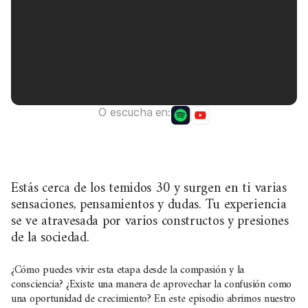
O escucha en:
Estás cerca de los temidos 30 y surgen en ti varias
sensaciones, pensamientos y dudas. Tu experiencia
se ve atravesada por varios constructos y presiones
de la sociedad.
¿Cómo puedes vivir esta etapa desde la compasión y la
consciencia? ¿Existe una manera de aprovechar la confusión como
una oportunidad de crecimiento? En este episodio abrimos nuestro