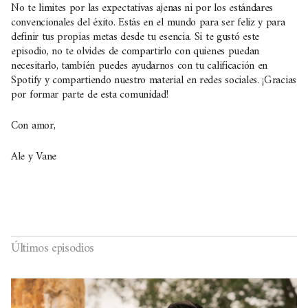
No te limites por las expectativas ajenas ni por los estándares
convencionales del éxito. Estás en el mundo para ser feliz y para
definir tus propias metas desde tu esencia. Si te gustó este
episodio, no te olvides de compartirlo con quienes puedan
necesitarlo, también puedes ayudarnos con tu calificación en
Spotify y compartiendo nuestro material en redes sociales. ¡Gracias
por formar parte de esta comunidad!
Con amor,
Ale y Vane
Últimos episodios