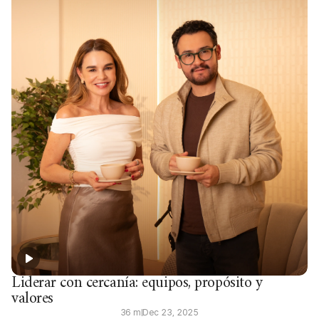
Liderar con cercanía: equipos, propósito y
valores
36 m
Dec 23, 2025