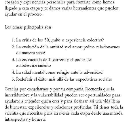
corazón y experiencias personales para contarte cómo hemos
llegado a esta etapa y te damos varias herramientas que pueden
ayudar en el proceso.
Los temas principales son:
La crisis de los 30, ¿mito o experiencia colectiva?
La evolución de la amistad y el amor, ¿cómo relacionarnos
de manera sana?
La encrucijada de la carrera y el poder del
autodescubrimiento
La salud mental como refugio ante la adversidad
Redefinir el éxito: más allá de las expectativas sociales
Gracias por escucharnos y por tu compañía. Recuerda que la
incertidumbre y la vulnerabilidad pueden ser oportunidades para
ayudarte a entender quién eres y para alcanzar así una vida llena
de bienestar, experiencias y relaciones profundas. Tú tienes toda la
valentía que necesitas para atravesar cada etapa desde una mirada
introspectiva y honesta.