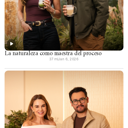
La naturaleza como maestra del proceso
37 m
Jan 6, 2026