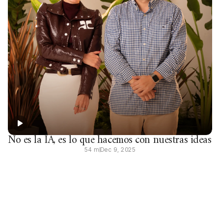
No es la IA, es lo que hacemos con nuestras ideas
54 m
Dec 9, 2025