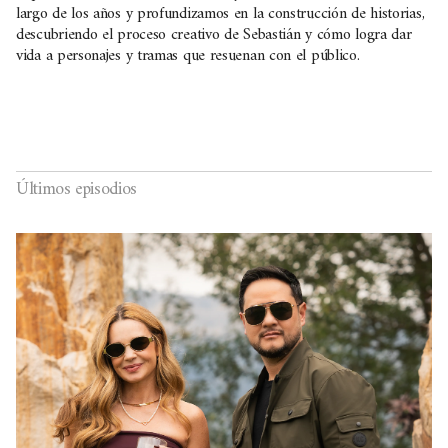
largo de los años y profundizamos en la construcción de historias,
descubriendo el proceso creativo de Sebastián y cómo logra dar
vida a personajes y tramas que resuenan con el público.
Últimos episodios