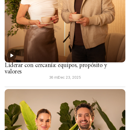
Liderar con cercanía: equipos, propósito y
valores
36 m
Dec 23, 2025