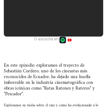
O escucha en:
En este episodio exploramos el trayecto de
Sebastián Cordero, uno de los cineastas más
reconocidos de Ecuador, ha dejado una huella
imborrable en la industria cinematográfica con
obras icónicas como "Ratas Ratones y Rateros" y
"Pescador".
Exploramos su visión sobre el cine y cómo ha evolucionado a lo