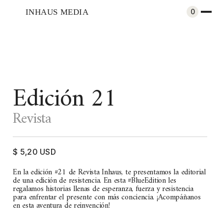
INHAUS MEDIA
0
Edición 21
Revista
$ 5,20 USD
En la edición #21 de Revista Inhaus, te presentamos la editorial
de una edición de resistencia. En esta #BlueEdition les
regalamos historias llenas de esperanza, fuerza y resistencia
para enfrentar el presente con más conciencia. ¡Acompáñanos
en esta aventura de reinvención!