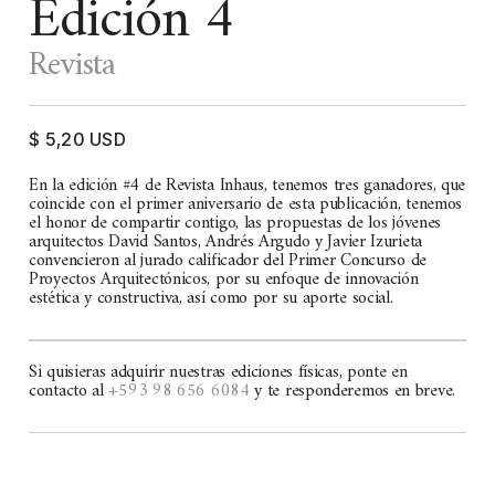
Edición 4
Revista
$ 5,20 USD
En la edición #4 de Revista Inhaus, tenemos tres ganadores, que
coincide con el primer aniversario de esta publicación, tenemos
el honor de compartir contigo, las propuestas de los jóvenes
arquitectos David Santos, Andrés Argudo y Javier Izurieta
convencieron al jurado calificador del Primer Concurso de
Proyectos Arquitectónicos, por su enfoque de innovación
estética y constructiva, así como por su aporte social.
Si quisieras adquirir nuestras ediciones físicas, ponte en
contacto al
+593 98 656 6084
y te responderemos en breve.