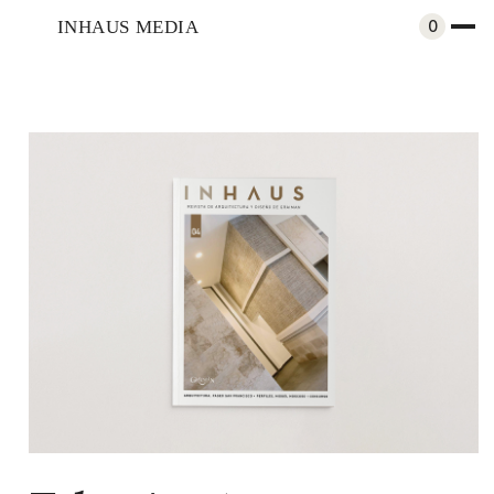
INHAUS MEDIA
0